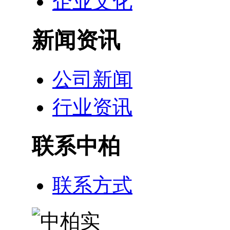
企业文化
新闻资讯
公司新闻
行业资讯
联系中柏
联系方式