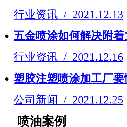
行业资讯 / 2021.12.13
五金喷涂如何解决附着
行业资讯 / 2021.12.16
塑胶注塑喷涂加工厂要
公司新闻 / 2021.12.25
喷油案例