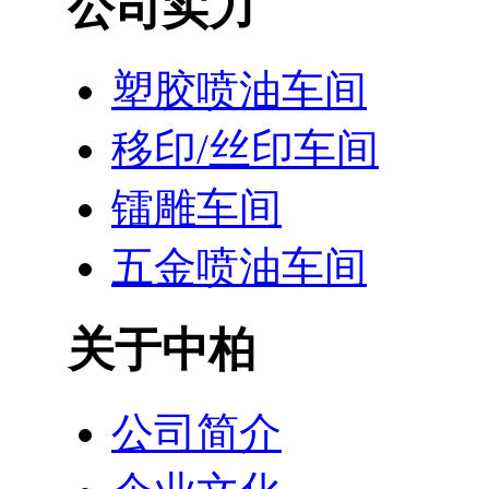
公司实力
塑胶喷油车间
移印/丝印车间
镭雕车间
五金喷油车间
关于中柏
公司简介