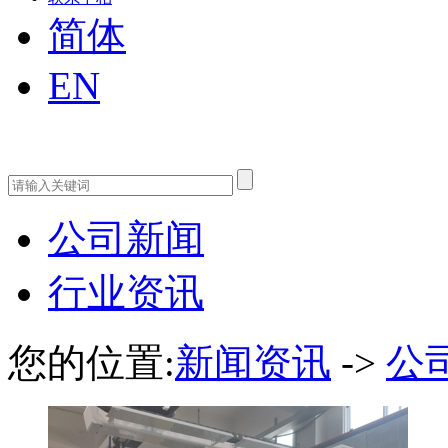
简体
EN
公司新闻
行业资讯
您的位置:
新闻资讯
->
公