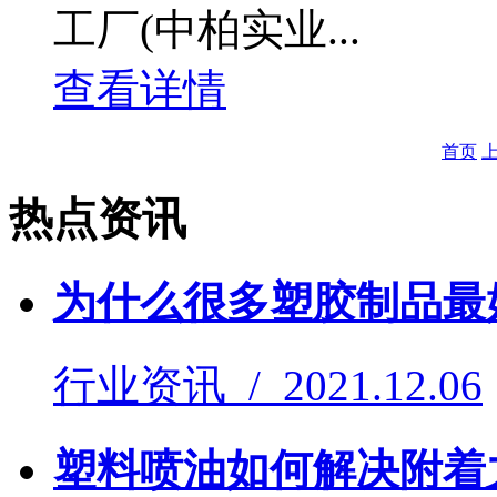
工厂(中柏实业...
查看详情
首页
热点资讯
为什么很多塑胶制品最
行业资讯 / 2021.12.06
塑料喷油如何解决附着