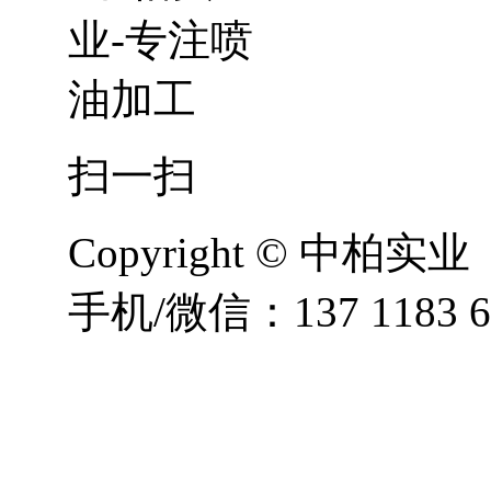
扫一扫
Copyright © 
手机/微信：137 1183