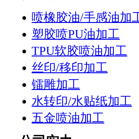
喷橡胶油/手感油加
塑胶喷PU油加工
TPU软胶喷油加工
丝印/移印加工
镭雕加工
水转印/水贴纸加工
五金喷油加工