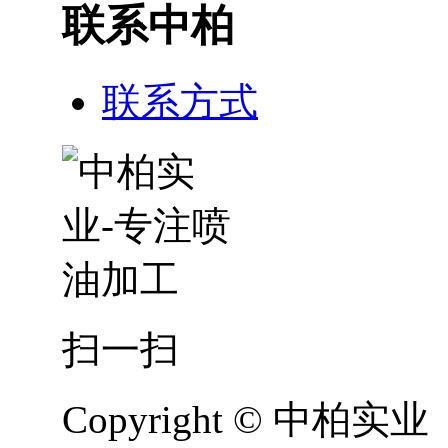
联系中柏
联系方式
扫一扫
Copyright © 