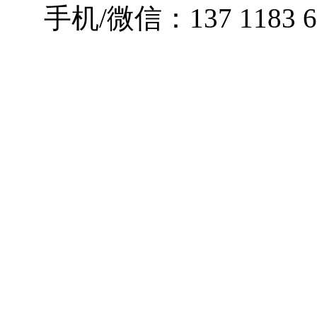
手机/微信：137 1183