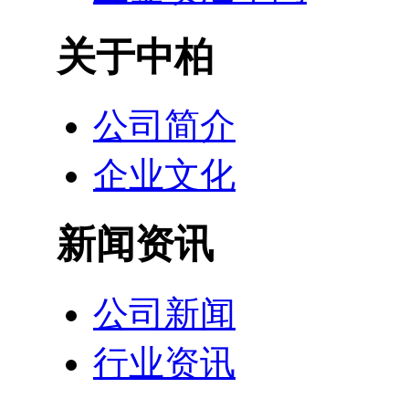
关于中柏
公司简介
企业文化
新闻资讯
公司新闻
行业资讯