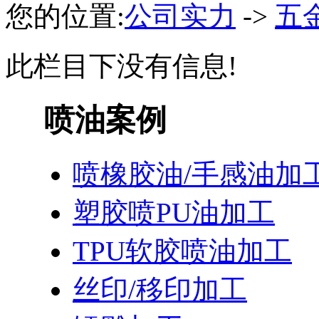
您的位置:
公司实力
->
五
此栏目下没有信息!
喷油案例
喷橡胶油/手感油加
塑胶喷PU油加工
TPU软胶喷油加工
丝印/移印加工